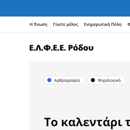
Η Ένωση
Γίνετε μέλος
Ενημερωτική Πύλη
Φ
Αρθρογραφία
Φορολογικά
Το καλεντάρι 