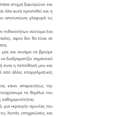
 πάσα στιγμή ξεφυτρώνει και
σε όλα αυτά προστεθεί και η
που αποτυπώνει γλαφυρά τις
των πιθανοτήτων σύντομα ένα
ασίες, αφού δεν θα είναι σε
ατα.
 μας και συνάμα να βρούμε
 να διαδραματίζει σημαντικό
ή είναι η πεποίθησή μου και
ά από άλλες επαγγελματικές
τας κάνει απαραιτήτως την
ενισχύσουμε τα θεμέλια του
ς καθημερινότητας.
, μια «κραυγή» αγωνίας του
τις λοιπές υποχρεώσεις και