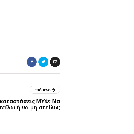
Επόμενο
 καταστάσεις ΜΥΦ: Να
τείλω ή να μη στείλω;