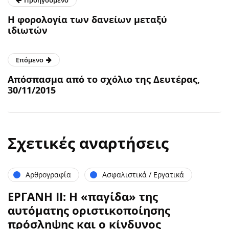
Η φορολογία των δανείων μεταξύ
ιδιωτών
Επόμενο
Απόσπασμα από το σχόλιο της Δευτέρας,
30/11/2015
Σχετικές αναρτήσεις
Αρθρογραφία
Ασφαλιστικά / Εργατικά
ΕΡΓΑΝΗ ΙΙ: Η «παγίδα» της
αυτόματης οριστικοποίησης
πρόσληψης και ο κίνδυνος