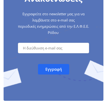
Εγγραφείτε στο newsletter μας για να
λαμβάνετε στο e-mail σας
περιοδικές ενημερώσεις από την Ε.Λ.Φ.Ε.Ε.
Ρόδου