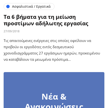
Ασφαλιστικά / Εργατικά
Τα 6 βήματα για τη μείωση
προστίμων αδήλωτης εργασίας
27/09/2018
Τις απαιτούμενες ενέργειες στις οποίες οφείλουν να
προβούν οι εργοδότες εντός δεσμευτικού
χρονοδιαγράμματος 27 εργάσιμων ημερών, προκειμένου
να καταβάλουν τα μειωμένα πρόστιμα…
Νέα &
Ανακοινώσεις