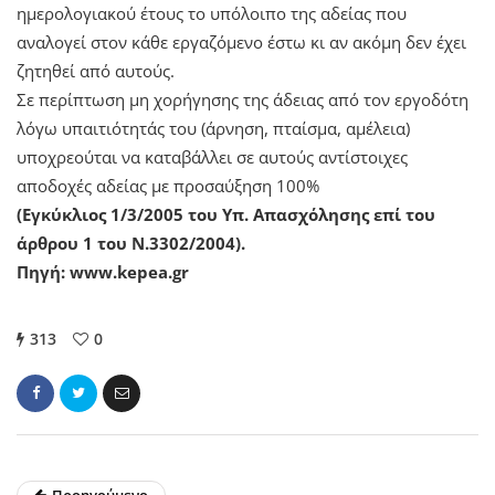
ημερολογιακού έτους το υπόλοιπο της αδείας που
αναλογεί στον κάθε εργαζόμενο έστω κι αν ακόμη δεν έχει
ζητηθεί από αυτούς.
Σε περίπτωση μη χορήγησης της άδειας από τον εργοδότη
λόγω υπαιτιότητάς του (άρνηση, πταίσμα, αμέλεια)
υποχρεούται να καταβάλλει σε αυτούς αντίστοιχες
αποδοχές αδείας με προσαύξηση 100%
(Εγκύκλιος 1/3/2005 του Υπ. Απασχόλησης επί του
άρθρου 1 του Ν.3302/2004).
Πηγή: www.kepea.gr
313
0
Προηγούμενο