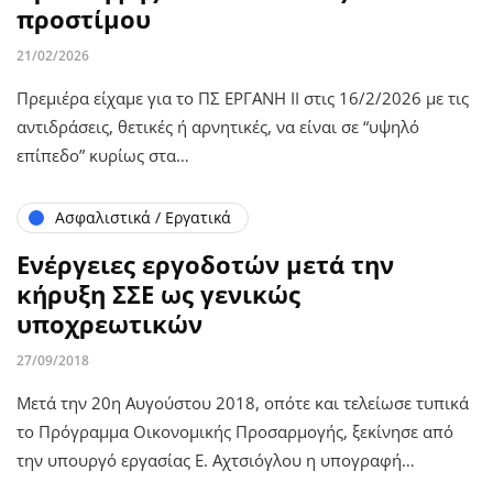
προστίμου
21/02/2026
Πρεμιέρα είχαμε για το ΠΣ ΕΡΓΑΝΗ ΙΙ στις 16/2/2026 με τις
αντιδράσεις, θετικές ή αρνητικές, να είναι σε “υψηλό
επίπεδο” κυρίως στα…
Ασφαλιστικά / Εργατικά
Ενέργειες εργοδοτών μετά την
κήρυξη ΣΣΕ ως γενικώς
υποχρεωτικών
27/09/2018
Μετά την 20η Αυγούστου 2018, οπότε και τελείωσε τυπικά
το Πρόγραμμα Οικονομικής Προσαρμογής, ξεκίνησε από
την υπουργό εργασίας Ε. Αχτσιόγλου η υπογραφή…