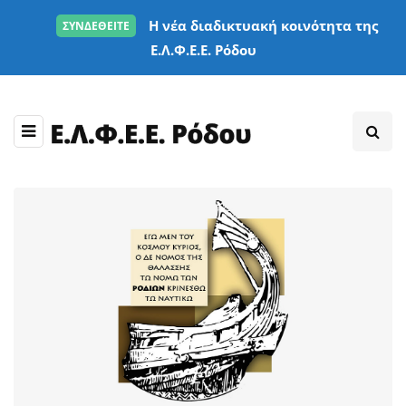
Η νέα διαδικτυακή κοινότητα της
ΣΥΝΔΕΘΕΙΤΕ
Ε.Λ.Φ.Ε.Ε. Ρόδου