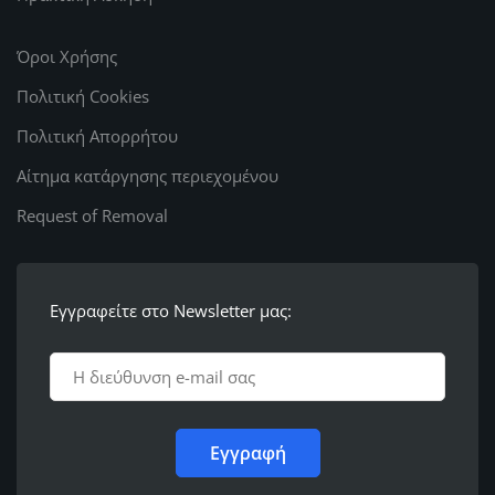
Όροι Χρήσης
Πολιτική Cookies
Πολιτική Απορρήτου
Αίτημα κατάργησης περιεχομένου
Request of Removal
Εγγραφείτε στο Newsletter μας: