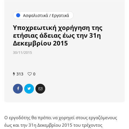
Ασφαλιστικά / Εργατικά
Υποχρεωτική χορήγηση της
ετήσιας άδειας έως την 31η
Δεκεμβρίου 2015
30/11/2015
313
0
Ο εργοδότης θα πρέπει να χορηγεί στους εργαζόμενους
έως και την 31η Δεκεμβρίου 2015 του τρέχοντος