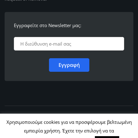
Εγγραφείτε στο Newsletter μας:
© 2011 - 2022,
Ε.Λ.Φ.Ε.Ε. Ρόδου
Χρησιμοποιούμε cookies για να προσφέρουμε βελτιωμένη
εμπειρία χρήστη. Έχετε την επιλογή να τα