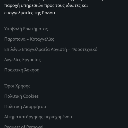
παροχή υπηρεσιών προς τους ιδιώτες και
επαγγελματίες της Ρόδου.
Υποβολή Ερωτήματος
Παράπονα – Καταγγελίες
Επιλέγω Επαγγελματία Λογιστή – Φοροτεχνικό
Αγγελίες Εργασίας
Πρακτική Άσκηση
Όροι Χρήσης
Πολιτική Cookies
Πολιτική Απορρήτου
Αίτημα κατάργησης περιεχομένου
Request of Removal