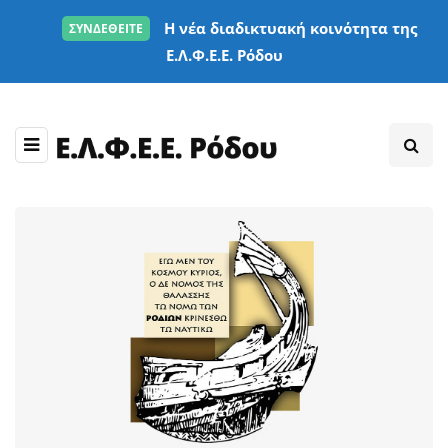
Η νέα διαδικτυακή κοινότητα της
ΣΥΝΔΕΘΕΙΤΕ
Ε.Λ.Φ.Ε.Ε. Ρόδου