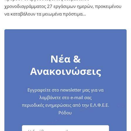
χρονοδιαγράμματος 27 εργάσιμων ημερών, προκειμένου
να καταβάλουν τα μειωμένα πρόστιμα…
Νέα &
Ανακοινώσεις
Εγγραφείτε στο newsletter μας για να
λαμβάνετε στο e-mail σας
περιοδικές ενημερώσεις από την Ε.Λ.Φ.Ε.Ε.
Ρόδου