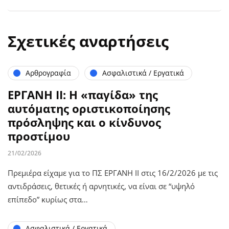
Σχετικές αναρτήσεις
Αρθρογραφία
Ασφαλιστικά / Εργατικά
ΕΡΓΑΝΗ ΙΙ: Η «παγίδα» της
αυτόματης οριστικοποίησης
πρόσληψης και ο κίνδυνος
προστίμου
21/02/2026
Πρεμιέρα είχαμε για το ΠΣ ΕΡΓΑΝΗ ΙΙ στις 16/2/2026 με τις
αντιδράσεις, θετικές ή αρνητικές, να είναι σε “υψηλό
επίπεδο” κυρίως στα…
Ασφαλιστικά / Εργατικά