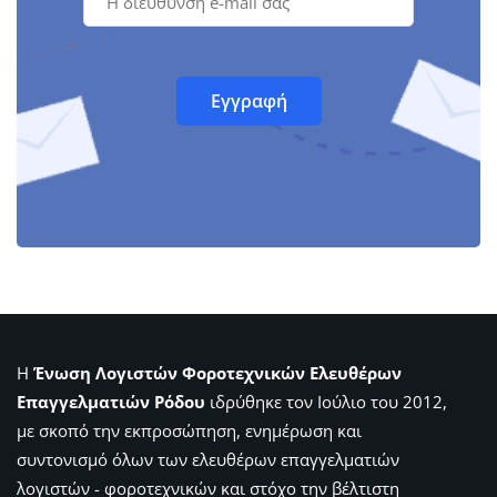
Η
Ένωση Λογιστών Φοροτεχνικών Ελευθέρων
Επαγγελματιών Ρόδου
ιδρύθηκε τον Ιούλιο του 2012,
με σκοπό την εκπροσώπηση, ενημέρωση και
συντονισμό όλων των ελευθέρων επαγγελματιών
λογιστών - φοροτεχνικών και στόχο την βέλτιστη