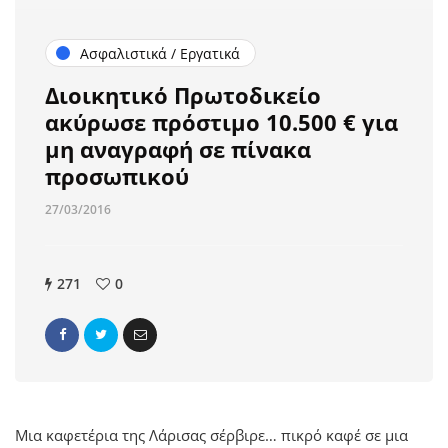
Ασφαλιστικά / Εργατικά
Διοικητικό Πρωτοδικείο
ακύρωσε πρόστιμο 10.500 € για
μη αναγραφή σε πίνακα
προσωπικού
27/03/2016
271
0
Μια καφετέρια της Λάρισας σέρβιρε… πικρό καφέ σε μια