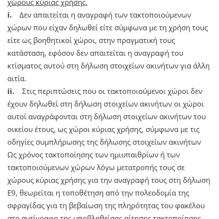
χώρους κύριας χρήσης.
i.
Δεν απαιτείται η αναγραφή των τακτοποιούμενων
χώρων που είχαν δηλωθεί είτε σύμφωνα με τη χρήση τους
είτε ως βοηθητικοί χώροι, στην πραγματική τους
κατάσταση, εφόσον δεν απαιτείται η αναγραφή του
κτίσματος αυτού στη δήλωση στοιχείων ακινήτων για άλλη
αιτία.
ii.
Στις περιπτώσεις που οι τακτοποιούμενοι χώροι δεν
έχουν δηλωθεί στη δήλωση στοιχείων ακινήτων οι χώροι
αυτοί αναγράφονται στη δήλωση στοιχείων ακινήτων του
οικείου έτους, ως χώροι κύριας χρήσης, σύμφωνα με τις
οδηγίες συμπλήρωσης της δήλωσης στοιχείων ακινήτων
Ως χρόνος τακτοποίησης των ημιυπαιθρίων ή των
τακτοποιούμενων χώρων λόγω μετατροπής τους σε
χώρους κύριας χρήσης για την αναγραφή τους στη δήλωση
Ε9, θεωρείται η τοποθέτηση από την πολεοδομία της
σφραγίδας για τη βεβαίωση της πληρότητας του φακέλου
στο αντίγραφο της υποβληθείσας αίτησης τακτοποίησης.