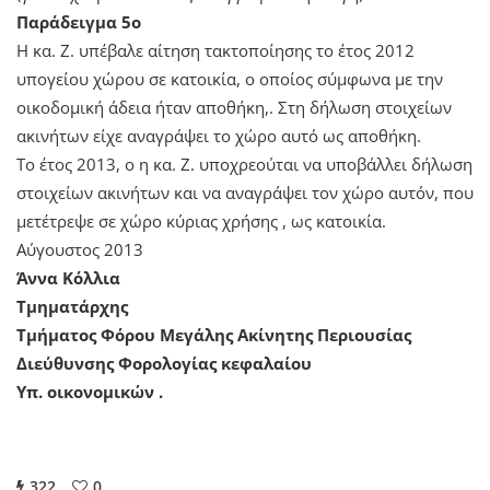
Παράδειγμα 5ο
Η κα. Ζ. υπέβαλε αίτηση τακτοποίησης το έτος 2012
υπογείου χώρου σε κατοικία, ο οποίος σύμφωνα με την
οικοδομική άδεια ήταν αποθήκη,. Στη δήλωση στοιχείων
ακινήτων είχε αναγράψει το χώρο αυτό ως αποθήκη.
Το έτος 2013, ο η κα. Ζ. υποχρεούται να υποβάλλει δήλωση
στοιχείων ακινήτων και να αναγράψει τον χώρο αυτόν, που
μετέτρεψε σε χώρο κύριας χρήσης , ως κατοικία.
Αύγουστος 2013
Άννα Κόλλια
Τμηματάρχης
Τμήματος Φόρου Μεγάλης Ακίνητης Περιουσίας
Διεύθυνσης Φορολογίας κεφαλαίου
Υπ. οικονομικών .
322
0