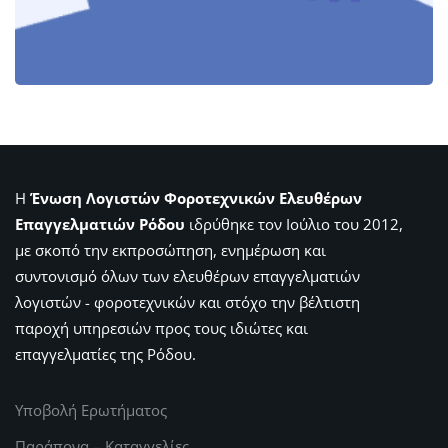
Η
Ένωση Λογιστών Φοροτεχνικών Ελευθέρων
Επαγγελματιών Ρόδου
ιδρύθηκε τον Ιούλιο του 2012,
με σκοπό την εκπροσώπηση, ενημέρωση και
συντονισμό όλων των ελευθέρων επαγγελματιών
λογιστών - φοροτεχνικών και στόχο την βέλτιστη
παροχή υπηρεσιών προς τους ιδιώτες και
επαγγελματίες της Ρόδου.
Υποβολή Ερωτήματος
Παράπονα – Καταγγελίες