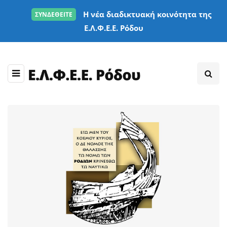
Η νέα διαδικτυακή κοινότητα της
ΣΥΝΔΕΘΕΙΤΕ
Ε.Λ.Φ.Ε.Ε. Ρόδου