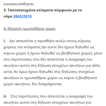
κατασκευάσθηκαν.
3. Τακτοποιημένα κτίσματα σύμφωνα με το
νόμο
3843/2010
Α. Κλειστοί ημιυπαίθριοι χώροι
i.
Δεν απαιτείται η προσθήκη αυτών στους κύριους
χώρους του κτίσματος (αν αυτοί δεν έχουν δηλωθεί ως
κύριου χώροι ή έχουν δηλωθεί ως βοηθητικοί χώροι), μόνο
στις περιπτώσεις που δεν απαιτείται η αναγραφή του
ακινήτου αυτού στη δήλωση στοιχείων ακινήτων για άλλη
αιτία. Αν όμως έχουν δηλωθεί στις δηλώσεις στοιχείων
ακινήτων οι ημιυπαίθριοι χώροι ως κύριοι ή βοηθητικοί
χώροι ακινήτου, δεν διαγράφονται.
ii.
Στις περιπτώσεις που απαιτείται η αναγραφή του
ακινήτου αυτού στη δήλωση στοιχείων ακινήτων για