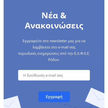
Νέα &
Ανακοινώσεις
Εγγραφείτε στο newsletter μας για να
λαμβάνετε στο e-mail σας
περιοδικές ενημερώσεις από την Ε.Λ.Φ.Ε.Ε.
Ρόδου