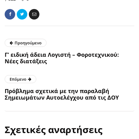
Προηγούμενο
Γ’ ειδική άδεια Λογιστή – Φοροτεχνικού:
Νέες διατάξεις
Επόμενο
Πρόβλημα σχετικά με την παραλαβή
Σημειωμάτων Αυτοελέγχου από τις ΔΟΥ
Σχετικές αναρτήσεις