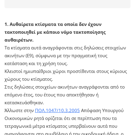
1. Αυθαίρετα κτίσματα τα οποία δεν έχουν
τακτοποιηθεί με κάποιο νόμο τακτοποίησης
αυθαιρέτων.
Τα κτίσματα αυτά αναγράφονται στις δηλώσεις στοιχείων
ακινήτων (Ε9), σύμφωνα με την πραγματική τους
κατάσταση και τη χρήση τους.
Κλειστοί ημιυπαίθριοι χώροι προστίθενται στους κύριους
χώρους του κτίσματος.
Στις δηλώσεις στοιχείων ακινήτων αναγράφονται από το
επόμενο έτος, του έτους που απεκτήθησαν ή
κατασκευάσθηκαν.
Άλλωστε στην
ΠΟΛ.1047/10.3.2005
Απόφαση Υπουργού
Οικονομικών ρητά ορίζεται ότι σε περίπτωση που τα
τετραγωνικά μέτρα κτίσματος υπερβαίνουν αυτά που
αναγράφονται στο συμβόλαιο ή την οικοδομική άδεια, ο