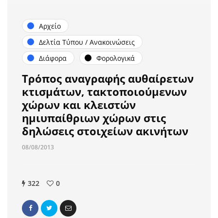
Αρχείο
Δελτία Τύπου / Ανακοινώσεις
Διάφορα
Φορολογικά
Τρόπος αναγραφής αυθαίρετων
κτισμάτων, τακτοποιούμενων
χώρων και κλειστών
ημιυπαίθριων χώρων στις
δηλώσεις στοιχείων ακινήτων
08/08/2013
322
0