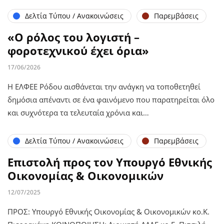
Δελτία Τύπου / Ανακοινώσεις
Παρεμβάσεις
«Ο ρόλος του λογιστή –
φοροτεχνικού έχει όρια»
17/06/2026
Η ΕΛΦΕΕ Ρόδου αισθάνεται την ανάγκη να τοποθετηθεί
δημόσια απέναντι σε ένα φαινόμενο που παρατηρείται όλο
και συχνότερα τα τελευταία χρόνια και…
Δελτία Τύπου / Ανακοινώσεις
Παρεμβάσεις
Επιστολή προς τον Υπουργό Εθνικής
Οικονομίας & Οικονομικών
12/07/2025
ΠΡΟΣ: Υπουργό Εθνικής Οικονομίας & Οικονομικών κο.Κ.