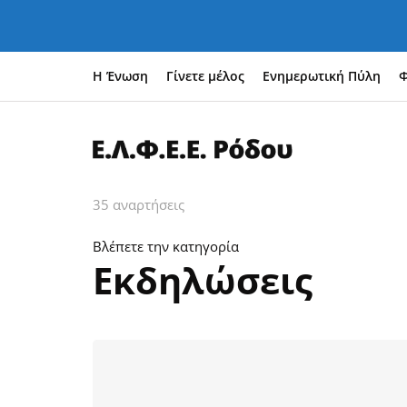
Η Ένωση
Γίνετε μέλος
Ενημερωτική Πύλη
Φ
35 αναρτήσεις
Βλέπετε την κατηγορία
Εκδηλώσεις