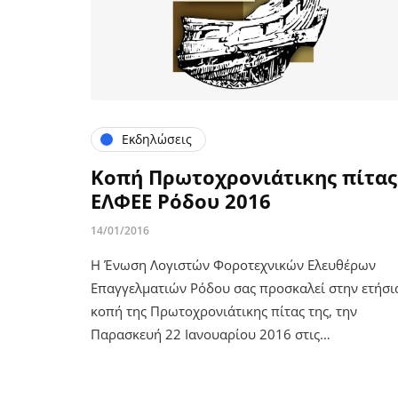
Εκδηλώσεις
Κοπή Πρωτοχρονιάτικης πίτας
ΕΛΦΕΕ Ρόδου 2016
14/01/2016
Η Ένωση Λογιστών Φοροτεχνικών Ελευθέρων
Επαγγελματιών Ρόδου σας προσκαλεί στην ετήσι
κοπή της Πρωτοχρονιάτικης πίτας της, την
Παρασκευή 22 Ιανουαρίου 2016 στις…