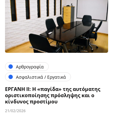
Αρθρογραφία
Ασφαλιστικά / Εργατικά
ΕΡΓΑΝΗ ΙΙ: Η «παγίδα» της αυτόματης
οριστικοποίησης πρόσληψης και ο
κίνδυνος προστίμου
21/02/2026