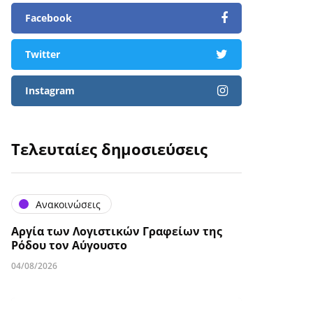
Facebook
Twitter
Instagram
Τελευταίες δημοσιεύσεις
Ανακοινώσεις
Αργία των Λογιστικών Γραφείων της
Ρόδου τον Αύγουστο
04/08/2026