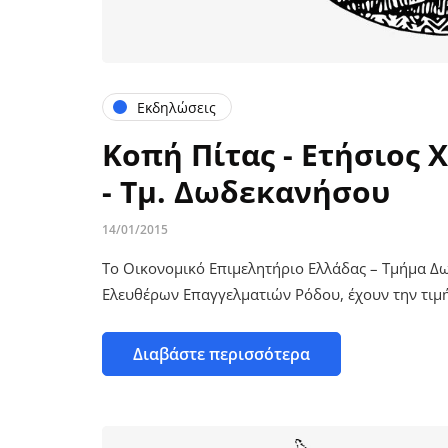
Εκδηλώσεις
Κοπή Πίτας - Ετήσιος 
- Τμ. Δωδεκανήσου
14/01/2015
Το Οικονομικό Επιμελητήριο Ελλάδας – Τμήμα 
Ελευθέρων Επαγγελματιών Ρόδου, έχουν την τιμ
Διαβάστε περισσότερα