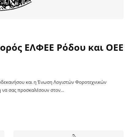
Χορός ΕΛΦΕΕ Ρόδου και ΟΕΕ
Δωδεκανήσου και η Ένωση Λογιστών Φοροτεχνικών
ή να σας προσκαλέσουν στον…