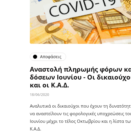
Αποφάσεις
Αναστολή πληρωμής φόρων κα
δόσεων Ιουνίου - Οι δικαιούχο
και οι Κ.Α.Δ.
18/06/2020
Αναλυτικά οι δικαιούχοι που έχουν τη δυνατότη
να αναστείλουν τις φορολογικές υποχρεώσεις το
Ιουνίου μέχρι το τέλος Οκτωβρίου και η λίστα τω
Κ.Α.Δ.