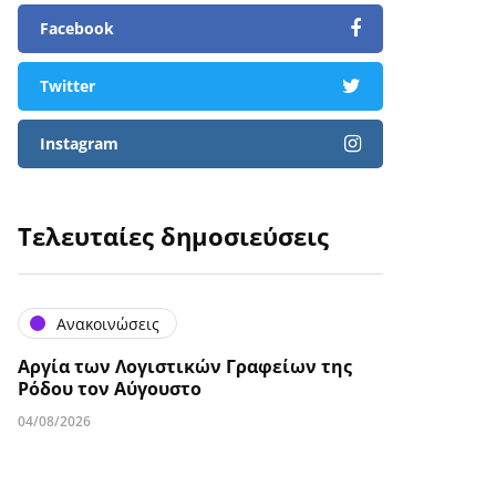
Facebook
Twitter
Instagram
Τελευταίες δημοσιεύσεις
Ανακοινώσεις
Αργία των Λογιστικών Γραφείων της
Ρόδου τον Αύγουστο
04/08/2026