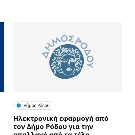
Δήμος Ρόδου
Ηλεκτρονική εφαρμογή από
τον Δήμο Ρόδου για την
απαλλαγή από τα τέλη