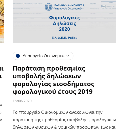
Υπουργείο Οικονομικών
ι
Παράταση προθεσμίας
ι
υποβολής δηλώσεων
φορολογίας εισοδήματος
φορολογικού έτους 2019
18/06/2020
τα
υ
Το Υπουργείο Οικονομικών ανακοινώνει την
ν
παράταση της προθεσμίας υποβολής φορολογικών
δηλώσεων φυσικών & νομικών προσώπων έως και