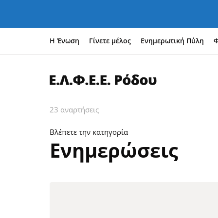
Η Ένωση
Γίνετε μέλος
Ενημερωτική Πύλη
Φ
23 αναρτήσεις
Βλέπετε την κατηγορία
Ενημερώσεις