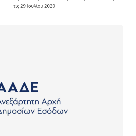
τις 29 Ιουλίου 2020