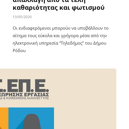
καθαριότητας και φωτισμού
13/05/2020
Οι ενδιαφερόμενοι μπορούν να υποβάλλουν το
αίτημα τους εύκολα και γρήγορα μέσα από την
ηλεκτρονική υπηρεσία “Τηλεδήμος” του Δήμου
Ρόδου