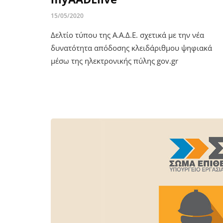
15/05/2020
Δελτίο τύπου της Α.Α.Δ.Ε. σχετικά με την νέα
δυνατότητα απόδοσης κλειδάριθμου ψηφιακά
μέσω της ηλεκτρονικής πύλης gov.gr