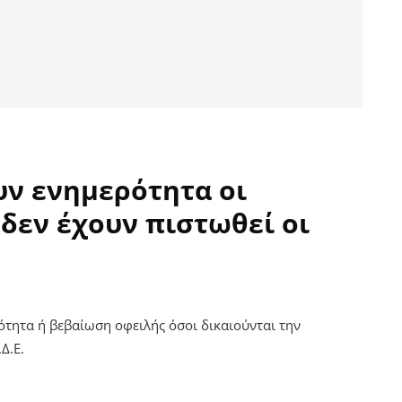
υν ενημερότητα οι
δεν έχουν πιστωθεί οι
ότητα ή βεβαίωση οφειλής όσοι δικαιούνται την
Δ.Ε.