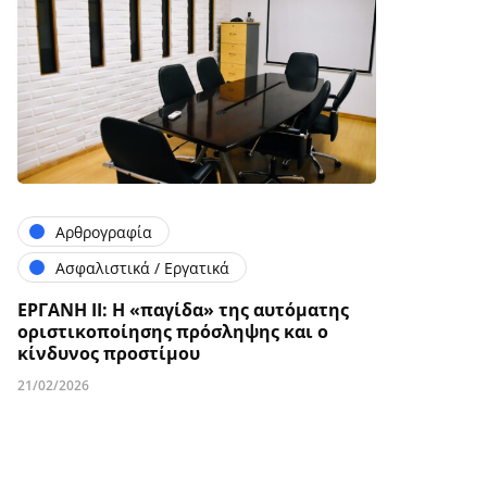
Αρθρογραφία
Ασφαλιστικά / Εργατικά
ΕΡΓΑΝΗ ΙΙ: Η «παγίδα» της αυτόματης
οριστικοποίησης πρόσληψης και ο
κίνδυνος προστίμου
21/02/2026